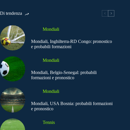
Di tendenza
Mondiali
Mondiali, Inghilterra-RD Congo: pronostico
e probabili formazioni
Mondiali
Mondiali, Belgio-Senegal: probabili
formazioni e pronostico
Mondiali
Mondiali, USA Bosnia: probabili formazioni
e pronostico
Tennis