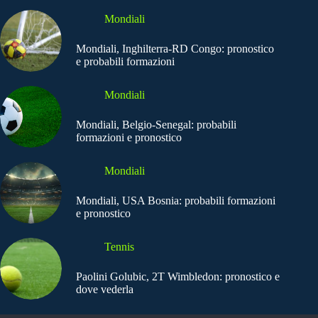
Mondiali
Mondiali, Inghilterra-RD Congo: pronostico
e probabili formazioni
Mondiali
Mondiali, Belgio-Senegal: probabili
formazioni e pronostico
Mondiali
Mondiali, USA Bosnia: probabili formazioni
e pronostico
Tennis
Paolini Golubic, 2T Wimbledon: pronostico e
dove vederla