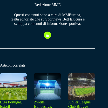
Redazione MME
Questi contenuti sono a cura di MMEuropa,
realtà editoriale che su Sportnews.BetFlag cura e
sviluppa contenuti di informazione sportiva.
Articoli correlati
Liga Portugal,
Zweite
Jupiler League,
Estoril-
Bundesliga,
Club Brugge