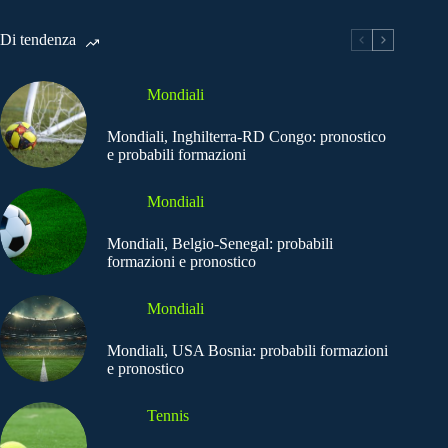
Di tendenza
Mondiali
Mondiali, Inghilterra-RD Congo: pronostico
e probabili formazioni
Mondiali
Mondiali, Belgio-Senegal: probabili
formazioni e pronostico
Mondiali
Mondiali, USA Bosnia: probabili formazioni
e pronostico
Tennis