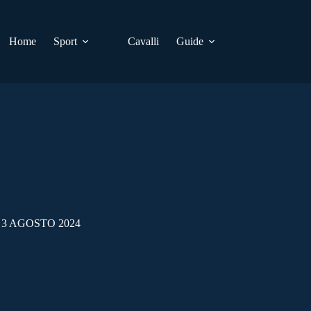
Home
Sport
Cavalli
Guide
3 AGOSTO 2024