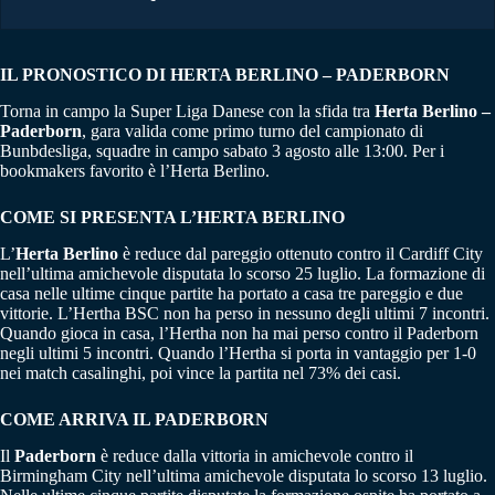
IL PRONOSTICO DI HERTA BERLINO – PADERBORN
Torna in campo la Super Liga Danese con la sfida tra
Herta Berlino –
Paderborn
, gara valida come primo turno del campionato di
Bunbdesliga, squadre in campo sabato 3 agosto alle 13:00. Per i
bookmakers favorito è l’Herta Berlino.
COME SI PRESENTA L’HERTA BERLINO
L’
Herta Berlino
è reduce dal pareggio ottenuto contro il Cardiff City
nell’ultima amichevole disputata lo scorso 25 luglio. La formazione di
casa nelle ultime cinque partite ha portato a casa tre pareggio e due
vittorie. L’Hertha BSC non ha perso in nessuno degli ultimi 7 incontri.
Quando gioca in casa, l’Hertha non ha mai perso contro il Paderborn
negli ultimi 5 incontri. Quando l’Hertha si porta in vantaggio per 1-0
nei match casalinghi, poi vince la partita nel 73% dei casi.
COME ARRIVA IL PADERBORN
Il
Paderborn
è reduce dalla vittoria in amichevole contro il
Birmingham City nell’ultima amichevole disputata lo scorso 13 luglio.