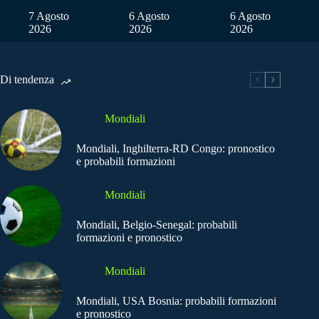
7 Agosto
6 Agosto
6 Agosto
2026
2026
2026
Di tendenza
Mondiali
Mondiali, Inghilterra-RD Congo: pronostico
e probabili formazioni
Mondiali
Mondiali, Belgio-Senegal: probabili
formazioni e pronostico
Mondiali
Mondiali, USA Bosnia: probabili formazioni
e pronostico