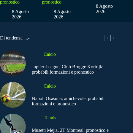
pronostico
pronostico
8 Agosto
8 Agosto
8 Agosto
2026
2026
2026
Di tendenza
Calcio
Jupiler League, Club Brugge Kortrijk:
probabili formazioni e pronostico
Calcio
Napoli Osasuna, amichevole: probabili
formazioni e pronostico
Tennis
Musetti Mejia, 2T Montreal: pronostico e