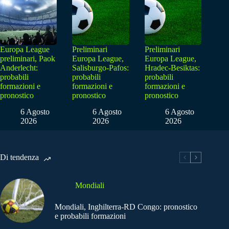
Europa League
Preliminari
Preliminari
preliminari, Paok
Europa League,
Europa League,
Anderlecht:
Salisburgo-Pafos:
Hradec-Besiktas:
probabili
probabili
probabili
formazioni e
formazioni e
formazioni e
pronostico
pronostico
pronostico
6 Agosto
6 Agosto
6 Agosto
2026
2026
2026
Di tendenza
Mondiali
Mondiali, Inghilterra-RD Congo: pronostico
e probabili formazioni