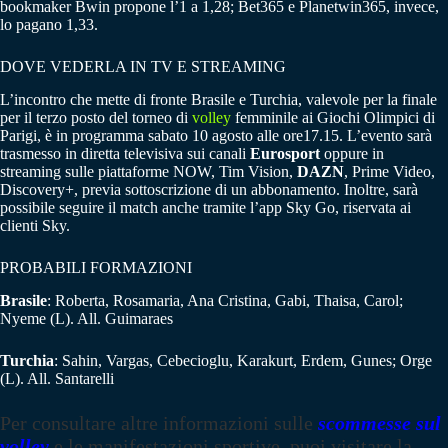
bookmaker Bwin propone l’1 a 1,28; Bet365 e Planetwin365, invece,
lo pagano 1,33.
DOVE VEDERLA IN TV E STREAMING
L’incontro che mette di fronte Brasile e Turchia, valevole per la finale
per il terzo posto del torneo di
volley
femminile ai Giochi Olimpici di
Parigi, è in programma sabato 10 agosto alle ore17.15. L’evento sarà
trasmesso in diretta televisiva sui canali
Eurosport
oppure in
streaming sulle piattaforme NOW, Tim Vision,
DAZN
, Prime Video,
Discovery+, previa sottoscrizione di un abbonamento. Inoltre, sarà
possibile seguire il match anche tramite l’app Sky Go, riservata ai
clienti Sky.
PROBABILI FORMAZIONI
Brasile
: Roberta, Rosamaria, Ana Cristina, Gabi, Thaisa, Carol;
Nyeme (L). All. Guimaraes
Turchia
: Sahin, Vargas, Cebecioglu, Karakurt, Erdem, Gunes; Orge
(L). All. Santarelli
Per consultare altre informazioni sulle
scommesse sul
volley
e le manifestazioni sportive, puoi visitare la