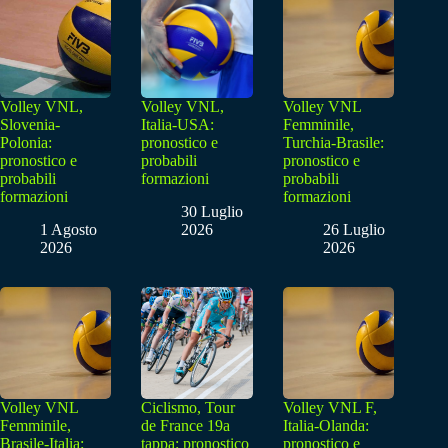
Volley VNL,
Volley VNL,
Volley VNL
Slovenia-
Italia-USA:
Femminile,
Polonia:
pronostico e
Turchia-Brasile:
pronostico e
probabili
pronostico e
probabili
formazioni
probabili
formazioni
formazioni
30 Luglio
1 Agosto
2026
26 Luglio
2026
2026
Volley VNL
Ciclismo, Tour
Volley VNL F,
Femminile,
de France 19a
Italia-Olanda:
Brasile-Italia:
tappa: pronostico
pronostico e