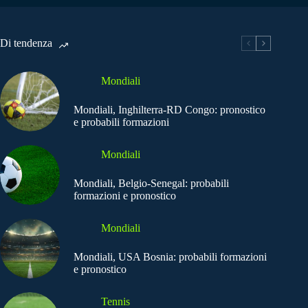
Di tendenza
Mondiali
Mondiali, Inghilterra-RD Congo: pronostico
e probabili formazioni
Mondiali
Mondiali, Belgio-Senegal: probabili
formazioni e pronostico
Mondiali
Mondiali, USA Bosnia: probabili formazioni
e pronostico
Tennis