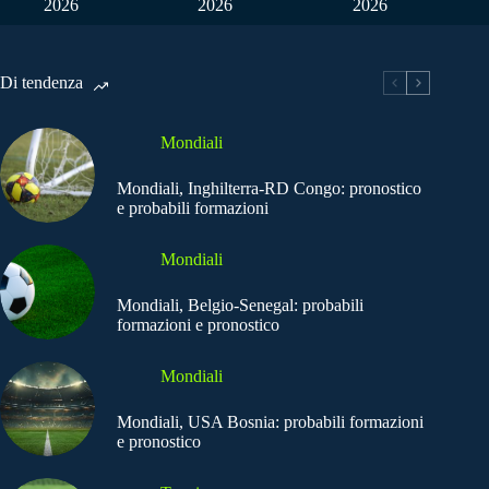
2026
2026
2026
Di tendenza
Mondiali
Mondiali, Inghilterra-RD Congo: pronostico
e probabili formazioni
Mondiali
Mondiali, Belgio-Senegal: probabili
formazioni e pronostico
Mondiali
Mondiali, USA Bosnia: probabili formazioni
e pronostico