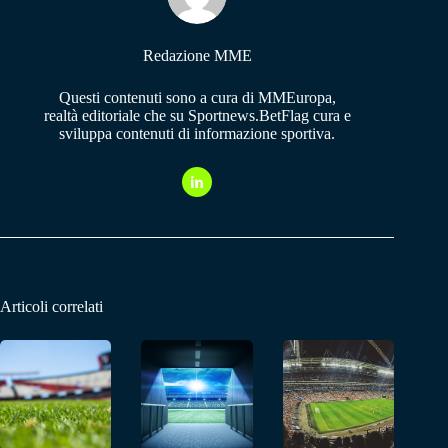
Redazione MME
Questi contenuti sono a cura di MMEuropa,
realtà editoriale che su Sportnews.BetFlag cura e
sviluppa contenuti di informazione sportiva.
Articoli correlati