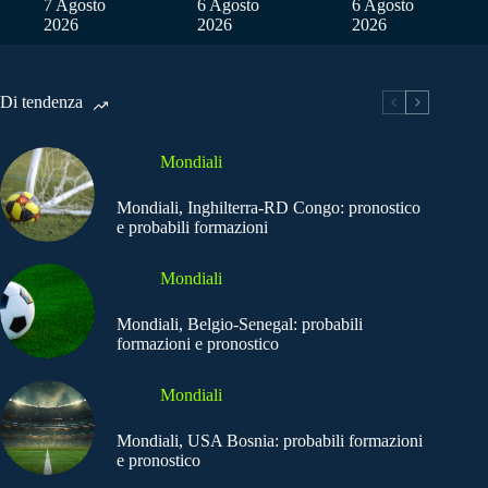
7 Agosto
6 Agosto
6 Agosto
2026
2026
2026
Di tendenza
Mondiali
Mondiali, Inghilterra-RD Congo: pronostico
e probabili formazioni
Mondiali
Mondiali, Belgio-Senegal: probabili
formazioni e pronostico
Mondiali
Mondiali, USA Bosnia: probabili formazioni
e pronostico