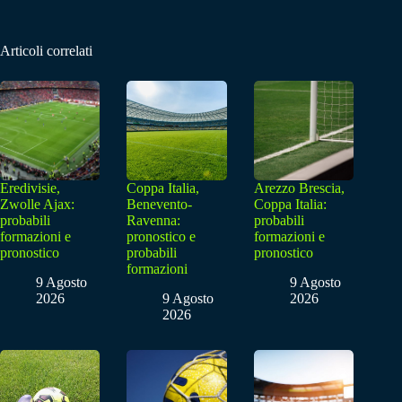
Articoli correlati
Eredivisie,
Coppa Italia,
Arezzo Brescia,
Zwolle Ajax:
Benevento-
Coppa Italia:
probabili
Ravenna:
probabili
formazioni e
pronostico e
formazioni e
pronostico
probabili
pronostico
formazioni
9 Agosto
9 Agosto
2026
9 Agosto
2026
2026