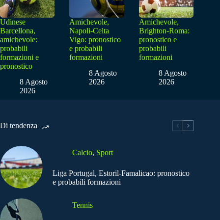
Udinese
Amichevole,
Amichevole,
Barcellona,
Napoli-Celta
Brighton-Roma:
amichevole:
Vigo: pronostico
pronostico e
probabili
e probabili
probabili
formazioni e
formazioni
formazioni
pronostico
8 Agosto
8 Agosto
8 Agosto
2026
2026
2026
Di tendenza
Calcio
,
Sport
Liga Portugal, Estoril-Famalicao: pronostico
e probabili formazioni
Tennis