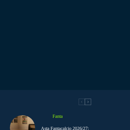
Fanta
Asta Fantacalcio 2026/27: