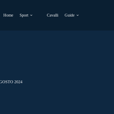
Home
Sport
Cavalli
Guide
GOSTO 2024