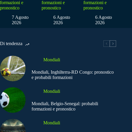
formazioni e
formazioni e
formazioni e
pronostico
pronostico
pronostico
7 Agosto
6 Agosto
6 Agosto
2026
2026
2026
Di tendenza
Mondiali
Mondiali, Inghilterra-RD Congo: pronostico
e probabili formazioni
Mondiali
Mondiali, Belgio-Senegal: probabili
formazioni e pronostico
Mondiali