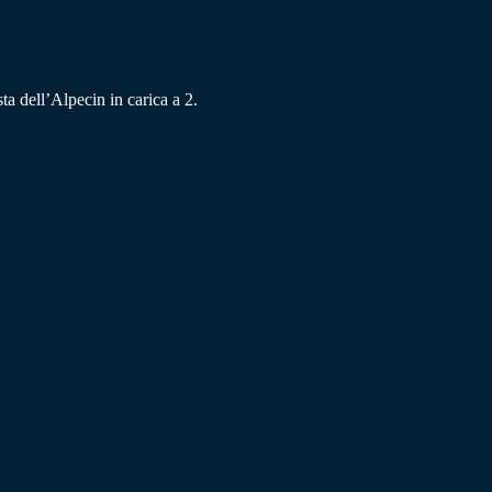
ta dell’Alpecin in carica a 2.