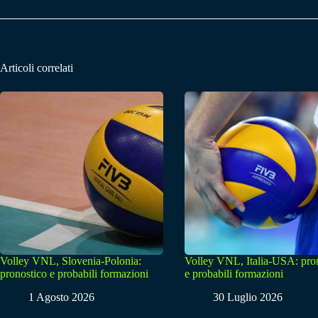
Articoli correlati
Volley VNL, Slovenia-Polonia:
Volley VNL, Italia-USA: pro
pronostico e probabili formazioni
e probabili formazioni
1 Agosto 2026
30 Luglio 2026