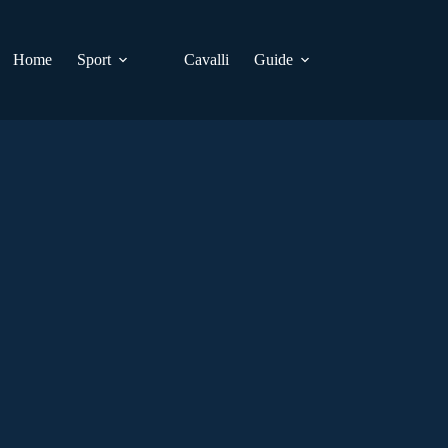
Home
Sport
Cavalli
Guide