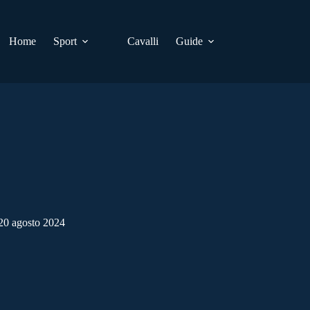
Home
Sport
Cavalli
Guide
20 agosto 2024