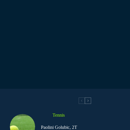
Tennis
Paolini Golubic, 2T