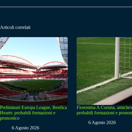
Articoli correlati
Preliminari Europa League, Benfica
Fiorentina A Coruna, amichev
Hearts: probabili formazioni e
probabili formazioni e pronos
pronostico
6 Agosto 2026
6 Agosto 2026