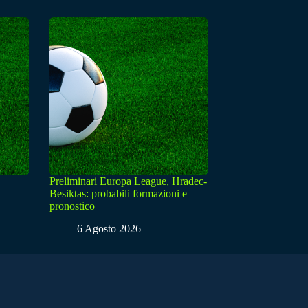
Preliminari Europa League, Hradec-
Besiktas: probabili formazioni e
pronostico
6 Agosto 2026