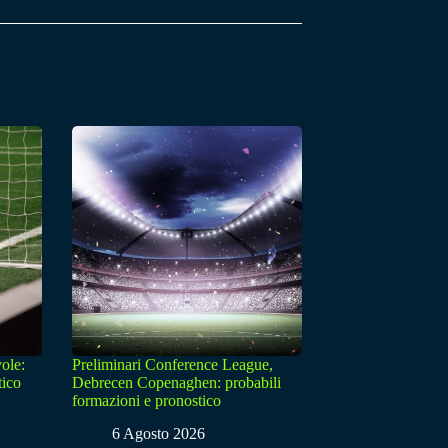
ole:
Preliminari Conference League,
tico
Debrecen Copenaghen: probabili
formazioni e pronostico
6 Agosto 2026