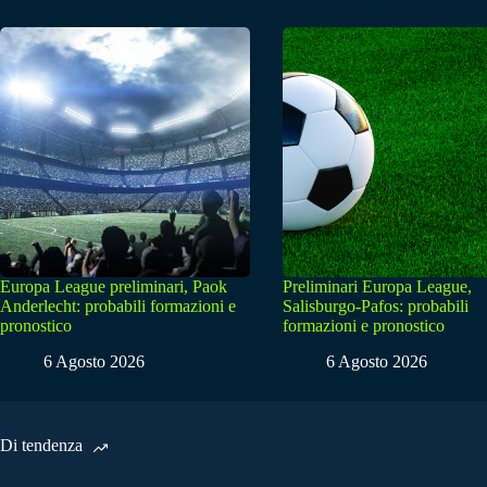
Europa League preliminari, Paok
Preliminari Europa League,
Anderlecht: probabili formazioni e
Salisburgo-Pafos: probabili
pronostico
formazioni e pronostico
6 Agosto 2026
6 Agosto 2026
Di tendenza