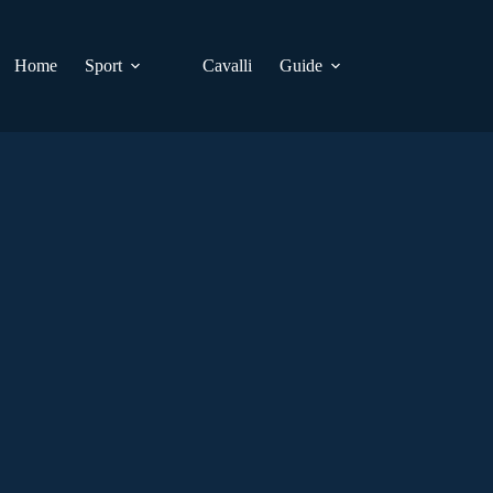
Home
Sport
Cavalli
Guide