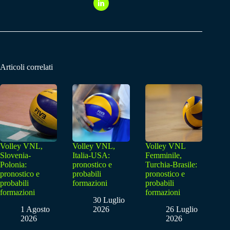
Articoli correlati
Volley VNL,
Volley VNL,
Volley VNL
Slovenia-
Italia-USA:
Femminile,
Polonia:
pronostico e
Turchia-Brasile:
pronostico e
probabili
pronostico e
probabili
formazioni
probabili
formazioni
formazioni
30 Luglio
1 Agosto
2026
26 Luglio
2026
2026