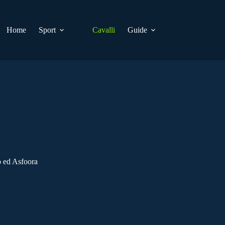
Home
Sport
Cavalli
Guide
 ed Asfoora