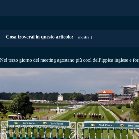
Cosa troverai in questo articolo:
mostra
Nel terzo giorno del meeting agostano più cool dell’ippica inglese e f