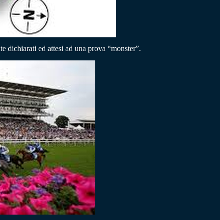
te dichiarati ed attesi ad una prova “monster”.