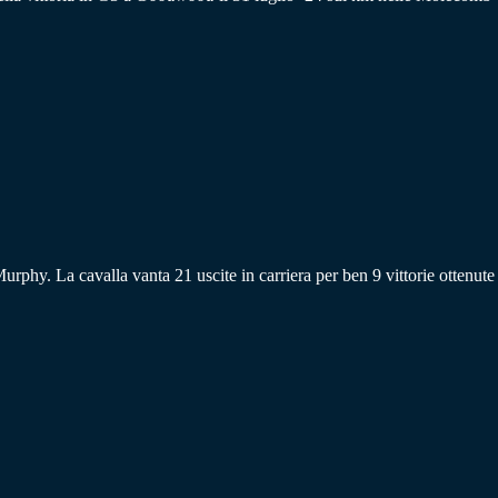
rphy. La cavalla vanta 21 uscite in carriera per ben 9 vittorie ottenute