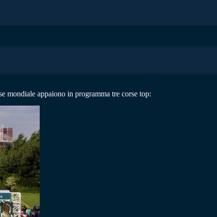
orse mondiale appaiono in programma tre corse top: