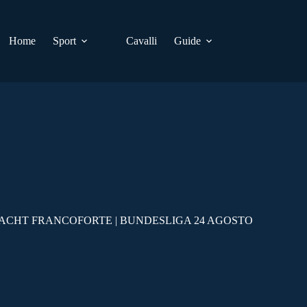
Home
Sport
Cavalli
Guide
RACHT FRANCOFORTE | BUNDESLIGA 24 AGOSTO