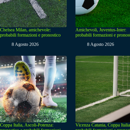
Chelsea Milan, amichevole:
Amichevoli, Juventus-Inter:
probabili formazioni e pronostico
probabili formazioni e pronos
8 Agosto 2026
8 Agosto 2026
Coppa Italia, Ascoli-Potenza:
Vicenza Catania, Coppa Italia