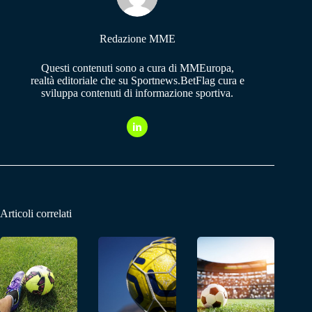
Redazione MME
Questi contenuti sono a cura di MMEuropa,
realtà editoriale che su Sportnews.BetFlag cura e
sviluppa contenuti di informazione sportiva.
Articoli correlati