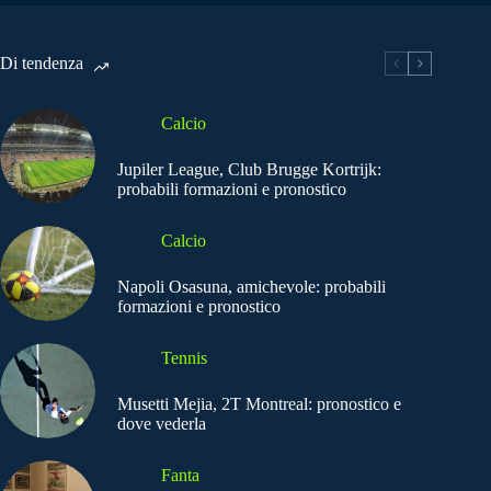
Di tendenza
Calcio
Jupiler League, Club Brugge Kortrijk:
probabili formazioni e pronostico
Calcio
Napoli Osasuna, amichevole: probabili
formazioni e pronostico
Tennis
Musetti Mejia, 2T Montreal: pronostico e
dove vederla
Fanta