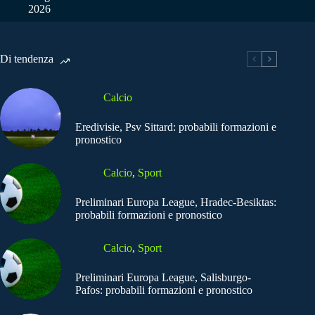
2026
Di tendenza
Calcio
Eredivisie, Psv Sittard: probabili formazioni e
pronostico
Calcio
,
Sport
Preliminari Europa League, Hradec-Besiktas:
probabili formazioni e pronostico
Calcio
,
Sport
Preliminari Europa League, Salisburgo-
Pafos: probabili formazioni e pronostico