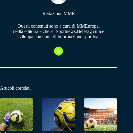
Redazione MME
Questi contenuti sono a cura di MMEuropa,
realtà editoriale che su Sportnews.BetFlag cura e
sviluppa contenuti di informazione sportiva.
Articoli correlati