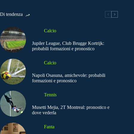
Di tendenza
Calcio
Jupiler League, Club Brugge Kortrijk:
probabili formazioni e pronostico
Calcio
Napoli Osasuna, amichevole: probabili
formazioni e pronostico
Tennis
Musetti Mejia, 2T Montreal: pronostico e
dove vederla
Fanta