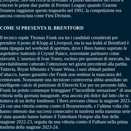
vincere le prime due partite di Premier League; quando Graeme
Souness raggiunse questo traguardo nel 1991, la competizione era
ancora conosciuta come First Division.
COME SI PRESENTA IL BRENTFORD
Il tecnico ospite Thomas Frank era tra i candidati considerati per
prendere il posto di Klopp al Liverpool, ma la sua lealtà al Brentford è
stata ripagata nel weekend di apertura, dove i Bees hanno superato le
aspettative battendo il Crystal Palace, nonostante partissero come
sfavoriti. L’assenza di Ivan Toney, escluso per questioni di mercato, ha
inevitabilmente catturato l’attenzione nei giorni precedenti alla partita.
Tuttavia, Bryan Mbeumo e Yoane Wissa, i suoi abituali partner
d’attacco, hanno garantito che Frank non sentisse la mancanza del
centravanti. Nonostante una decisione controversa abbia annullato un
intelligente calcio di punizione di Eberechi Eze per un presunto fallo,
Frank ha potuto comunque festeggiare l'”incredibile sensazione” di una
vittoria nella giornata inaugurale, resa ancora più dolce dal fatto che si
trattava di un derby londinese. I Bees avevano chiuso la stagione 2023-
24 con una vittoria esterna contro il Bournemouth, e l’ultima volta che
hanno ottenuto due successi consecutivi in trasferta nella massima serie
è stata quando hanno battuto il Tottenham Hotspur alla fine della
stagione 2022-23, seguita da una vittoria contro il Fulham nella prima
trasferta della stagione 2023-24.