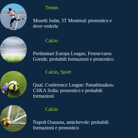
Tennis
Musetti Jodar, 3T Montreal: pronostico e
dove vederla
Calcio
Preliminari Europa League, Ferencvaros
Gornik: probabili formazioni e pronostico
Calcio
,
Sport
Qual. Conference League: Panathinaikos-
CSKA Sofia: pronostico e probabili
formazioni
Calcio
Napoli Osasuna, amichevole: probabili
formazioni e pronostico