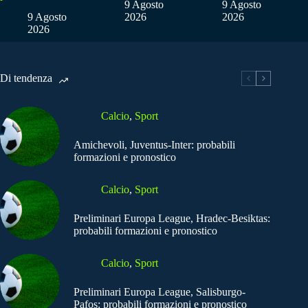
9 Agosto
9 Agosto
9 Agosto
2026
2026
2026
Di tendenza
Calcio
,
Sport
Amichevoli, Juventus-Inter: probabili
formazioni e pronostico
Calcio
,
Sport
Preliminari Europa League, Hradec-Besiktas:
probabili formazioni e pronostico
Calcio
,
Sport
Preliminari Europa League, Salisburgo-
Pafos: probabili formazioni e pronostico