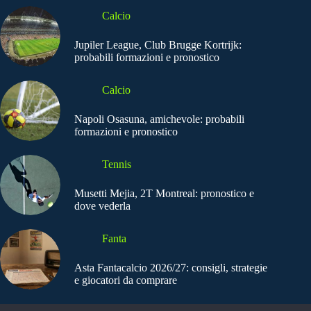
Calcio
Jupiler League, Club Brugge Kortrijk:
probabili formazioni e pronostico
Calcio
Napoli Osasuna, amichevole: probabili
formazioni e pronostico
Tennis
Musetti Mejia, 2T Montreal: pronostico e
dove vederla
Fanta
Asta Fantacalcio 2026/27: consigli, strategie
e giocatori da comprare