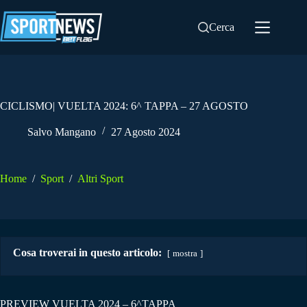
Salta
al
Cerca
contenuto
CICLISMO| VUELTA 2024: 6^ TAPPA – 27 AGOSTO
Salvo Mangano
27 Agosto 2024
Home
/
Sport
/
Altri Sport
Cosa troverai in questo articolo:
mostra
PREVIEW VUELTA 2024 – 6^TAPPA