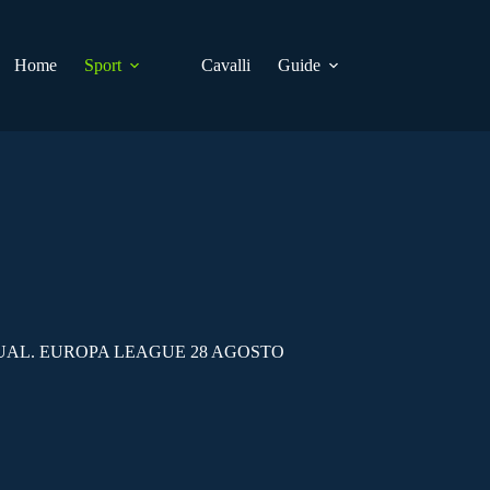
Home
Sport
Cavalli
Guide
UAL. EUROPA LEAGUE 28 AGOSTO