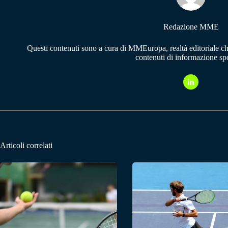
Redazione MME
Questi contenuti sono a cura di MMEuropa, realtà editoriale c
contenuti di informazione spo
Articoli correlati