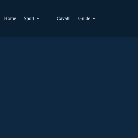
Home
Sport
Cavalli
Guide