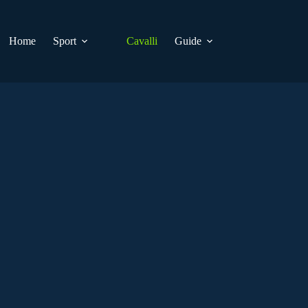
Home
Sport
Cavalli
Guide