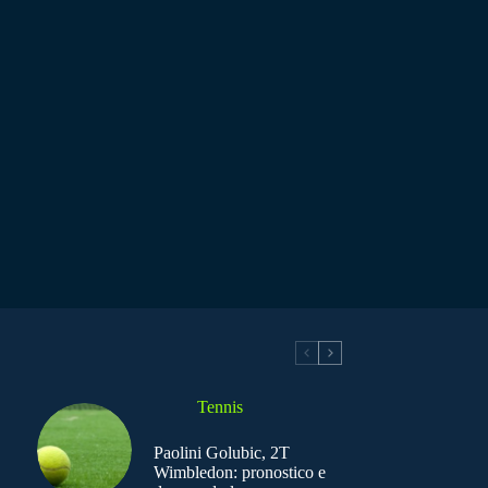
Tennis
Paolini Golubic, 2T
Wimbledon: pronostico e