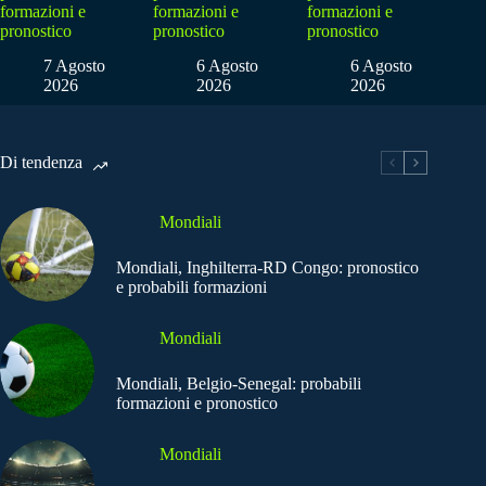
formazioni e
formazioni e
formazioni e
pronostico
pronostico
pronostico
7 Agosto
6 Agosto
6 Agosto
2026
2026
2026
Di tendenza
Mondiali
Mondiali, Inghilterra-RD Congo: pronostico
e probabili formazioni
Mondiali
Mondiali, Belgio-Senegal: probabili
formazioni e pronostico
Mondiali