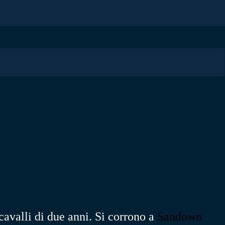
cavalli di due anni. Si corrono a
Sandown