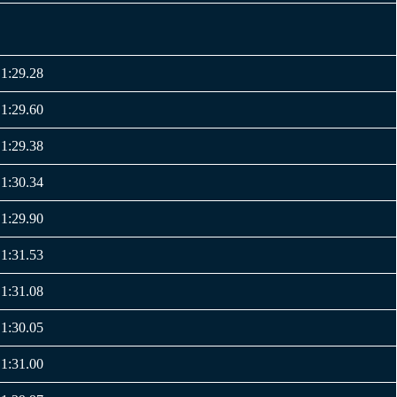
1:29.28
1:29.60
1:29.38
1:30.34
1:29.90
1:31.53
1:31.08
1:30.05
1:31.00