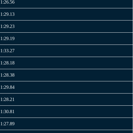
1:26.56
1:29.13
1:29.23
1:29.19
1:33.27
1:28.18
1:28.38
1:29.84
1:28.21
1:30.81
1:27.89