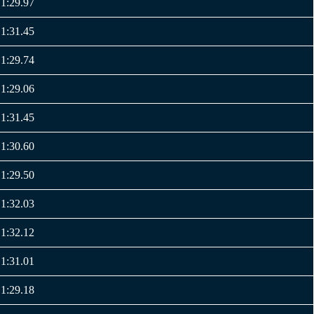
1:29.97
1:31.45
1:29.74
1:29.06
1:31.45
1:30.60
1:29.50
1:32.03
1:32.12
1:31.01
1:29.18