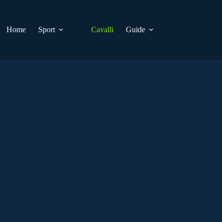
Home
Sport
Cavalli
Guide