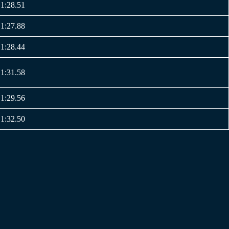
1:28.51
1:27.88
1:28.44
1:31.58
1:29.56
1:32.50