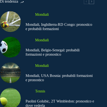
Di tendenza
Mondiali
Mondiali, Inghilterra-RD Congo: pronostico
e probabili formazioni
Mondiali
Mondiali, Belgio-Senegal: probabili
formazioni e pronostico
Mondiali
Mondiali, USA Bosnia: probabili formazioni
e pronostico
Tennis
Paolini Golubic, 2T Wimbledon: pronostico e
dove vederla