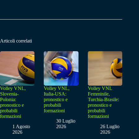
Articoli correlati
Volley VNL,
Volley VNL,
Volley VNL
Slovenia-
Italia-USA:
Femminile,
Polonia:
pronostico e
Turchia-Brasile:
pronostico e
probabili
pronostico e
probabili
formazioni
probabili
formazioni
formazioni
30 Luglio
1 Agosto
2026
26 Luglio
2026
2026