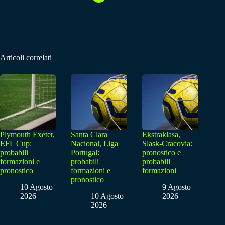
Articoli correlati
Plymouth Exeter,
Santa Clara
Ekstraklasa,
EFL Cup:
Nacional, Liga
Slask-Cracovia:
probabili
Portugal:
pronostico e
formazioni e
probabili
probabili
pronostico
formazioni e
formazioni
pronostico
10 Agosto
9 Agosto
2026
10 Agosto
2026
2026