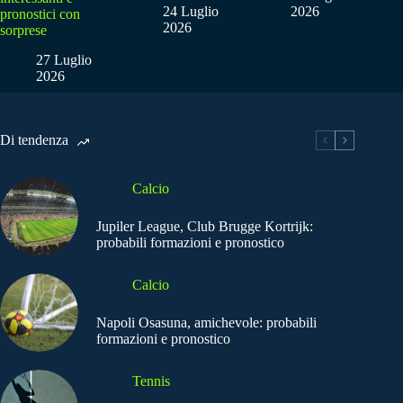
24 Luglio
2026
pronostici con
2026
sorprese
27 Luglio
2026
Di tendenza
Calcio
Jupiler League, Club Brugge Kortrijk:
probabili formazioni e pronostico
Calcio
Napoli Osasuna, amichevole: probabili
formazioni e pronostico
Tennis