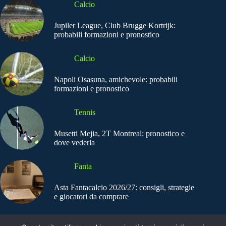
Calcio
Jupiler League, Club Brugge Kortrijk:
probabili formazioni e pronostico
Calcio
Napoli Osasuna, amichevole: probabili
formazioni e pronostico
Tennis
Musetti Mejia, 2T Montreal: pronostico e
dove vederla
Fanta
Asta Fantacalcio 2026/27: consigli, strategie
e giocatori da comprare