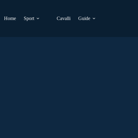
Home
Sport
Cavalli
Guide