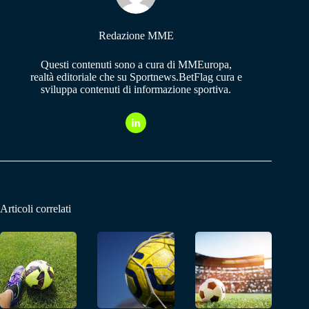
Redazione MME
Questi contenuti sono a cura di MMEuropa,
realtà editoriale che su Sportnews.BetFlag cura e
sviluppa contenuti di informazione sportiva.
Articoli correlati