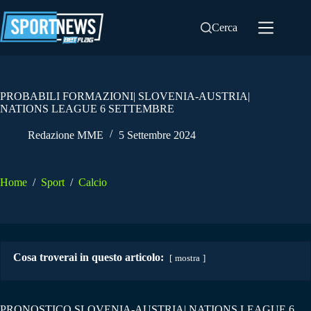
Salta
al
Cerca
contenuto
PROBABILI FORMAZIONI| SLOVENIA-AUSTRIA|
NATIONS LEAGUE 6 SETTEMBRE
Redazione MME
5 Settembre 2024
Home
/
Sport
/
Calcio
Cosa troverai in questo articolo:
mostra
PRONOSTICO SLOVENIA-AUSTRIA| NATIONS LEAGUE 6