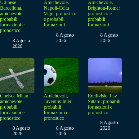
Udinese
Amichevole,
Amichevole,
Barcellona,
Napoli-Celta
Brighton-Roma:
amichevole:
Vigo: pronostico
pronostico e
probabili
e probabili
probabili
formazioni e
formazioni
formazioni
pronostico
8 Agosto
8 Agosto
8 Agosto
2026
2026
2026
Chelsea Milan,
Amichevoli,
Eredivisie, Psv
amichevole:
Juventus-Inter:
Sittard: probabili
probabili
probabili
formazioni e
formazioni e
formazioni e
pronostico
pronostico
pronostico
8 Agosto
8 Agosto
8 Agosto
2026
2026
2026