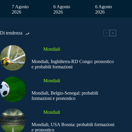
7 Agosto
6 Agosto
6 Agosto
2026
2026
2026
Di tendenza
Mondiali
Mondiali, Inghilterra-RD Congo: pronostico
e probabili formazioni
Mondiali
Mondiali, Belgio-Senegal: probabili
formazioni e pronostico
Mondiali
Mondiali, USA Bosnia: probabili formazioni
e pronostico