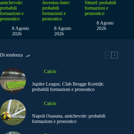
amichevole:
Juventus-Inter:
Sittard: probabili
probabili
probabili
formazioni e
formazioni e
formazioni e
pronostico
pronostico
pronostico
8 Agosto
8 Agosto
8 Agosto
2026
2026
2026
Di tendenza
Calcio
Jupiler League, Club Brugge Kortrijk:
probabili formazioni e pronostico
Calcio
Napoli Osasuna, amichevole: probabili
formazioni e pronostico