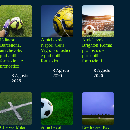
Udinese
Amichevole,
Amichevole,
Barcellona,
Napoli-Celta
Brighton-Roma:
amichevole:
Vigo: pronostico
pronostico e
probabili
e probabili
probabili
formazioni e
formazioni
formazioni
pronostico
8 Agosto
8 Agosto
8 Agosto
2026
2026
2026
Chelsea Milan,
Amichevoli,
Eredivisie, Psv