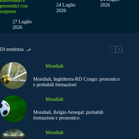
interessanti e
24 Luglio
2026
pronostici con
2026
sorprese
27 Luglio
2026
Di tendenza
Mondiali
Mondiali, Inghilterra-RD Congo: pronostico
e probabili formazioni
Mondiali
Mondiali, Belgio-Senegal: probabili
formazioni e pronostico
Mondiali