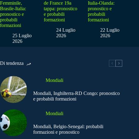
Femminile,
de France 19a
Italia-Olanda:
Brasile-Italia:
tappa: pronostico
pronostico e
pronostico e
e probabili
probabili
probabili
formazioni
formazioni
formazioni
24 Luglio
22 Luglio
25 Luglio
2026
2026
2026
Di tendenza
Mondiali
Mondiali, Inghilterra-RD Congo: pronostico
e probabili formazioni
Mondiali
Mondiali, Belgio-Senegal: probabili
formazioni e pronostico