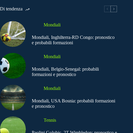
Di tendenza
Mondiali
Mondiali, Inghilterra-RD Congo: pronostico
e probabili formazioni
Mondiali
Mondiali, Belgio-Senegal: probabili
formazioni e pronostico
Mondiali
Mondiali, USA Bosnia: probabili formazioni
e pronostico
Tennis
Paolini Golubic, 2T Wimbledon: pronostico e