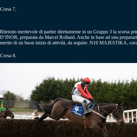
Corsa 7.
Ritenuto meritevole di partire direttamente in un Gruppo 3 la scorsa pr
D’INOR, preparata da Marcel Rolland. Anche in base ad una preparaz
merito di un buon inizio di attività, da seguire. N10 MAJESTIKA, cav
Corsa 8.