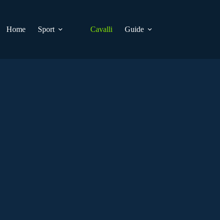
Home
Sport
Cavalli
Guide