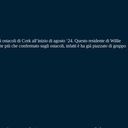
i ostacoli di Cork all’inizio di agosto ‘24. Questo residente di Willie
ù che confermato sugli ostacoli, infatti è ha già piazzato di gruppo