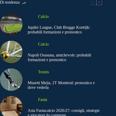
Di tendenza
Calcio
Jupiler League, Club Brugge Kortrijk:
probabili formazioni e pronostico
Calcio
Napoli Osasuna, amichevole: probabili
formazioni e pronostico
Tennis
Musetti Mejia, 2T Montreal: pronostico e
dove vederla
Fanta
Asta Fantacalcio 2026/27: consigli, strategie
e giocatori da comprare