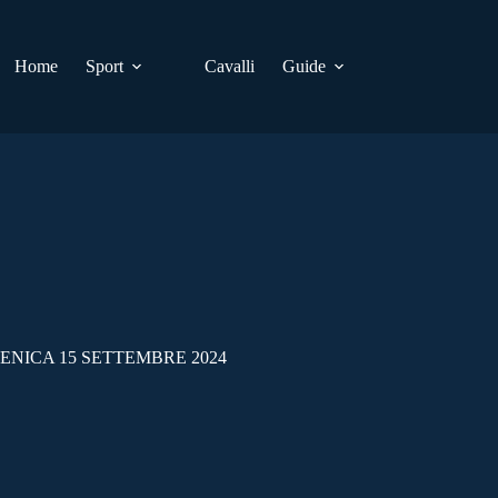
Home
Sport
Cavalli
Guide
ENICA 15 SETTEMBRE 2024